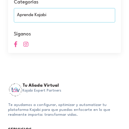
Categorías
Síganos
Tu Aliada Virtual
Kajabi Expert Partners
Te ayudamos a configurar, optimizar y automatizar tu
plataforma Kajabi para que puedas enfocarte en lo que
realmente importa: transformar vidas.