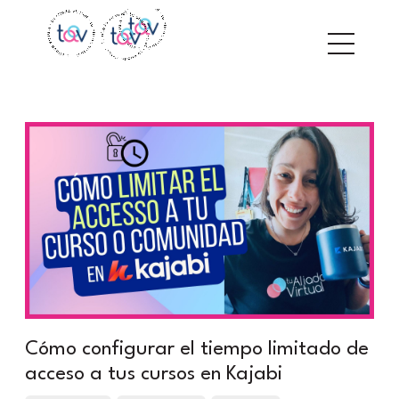
Cómo configurar el tiempo limitado de
acceso a tus cursos en Kajabi