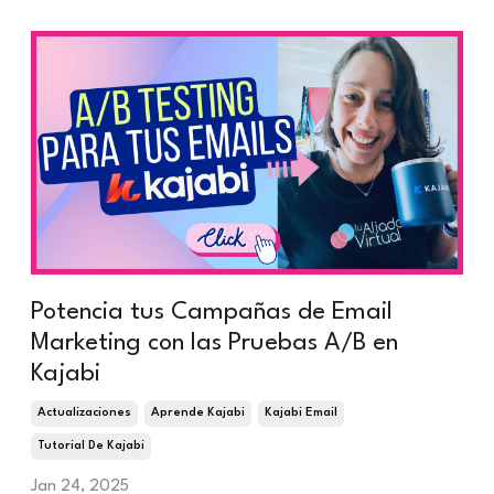
Potencia tus Campañas de Email
Marketing con las Pruebas A/B en
Kajabi
Actualizaciones
Aprende Kajabi
Kajabi Email
Tutorial De Kajabi
Jan 24, 2025