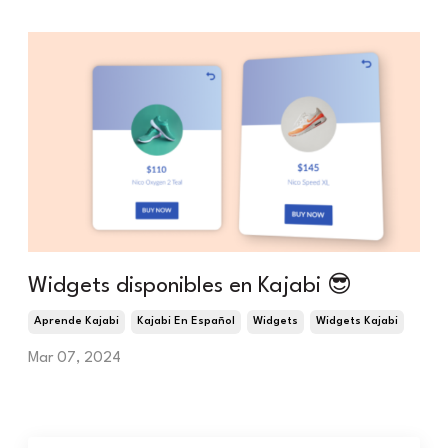
Widgets disponibles en Kajabi 😎
Aprende Kajabi
Kajabi En Español
Widgets
Widgets Kajabi
Mar 07, 2024