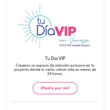
Tu Día VIP
Creamos un espacio de atención exclusiva en tu
proyecto donde lo verás cobrar vida en menos de
24 horas.
¡Hazlo por mi!