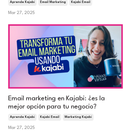
Aprende Kajabi
Email Marketing
Kajabi Email
Mar 27, 2025
Email marketing en Kajabi: ¿es la
mejor opción para tu negocio?
Aprende Kajabi
Kajabi Email
Marketing Kajabi
Mar 27, 2025